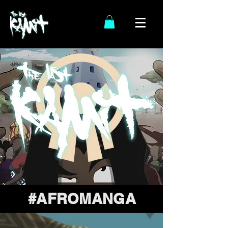
#AFROMANGA